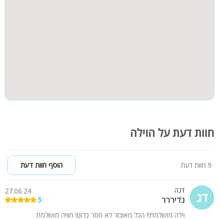
בר
חוות דעת על הוילה
9 חוות דעת
הוסף חוות דעת
דנה
27.06.24
דנ
נדיררר
5
וילה מושלמת!! הכל מאובזר לא חסר כלום! חוויה מושלמת