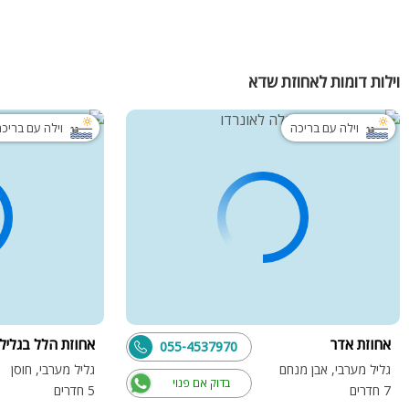
וילות דומות לאחוזת שדא
וילה עם בריכה
וילה עם בריכ
אחוזת אדר
אחוזת הלל בגליל
055-4537970
גליל מערבי, אבן מנחם
גליל מערבי, חוסן
בדוק אם פנוי
7 חדרים
5 חדרים