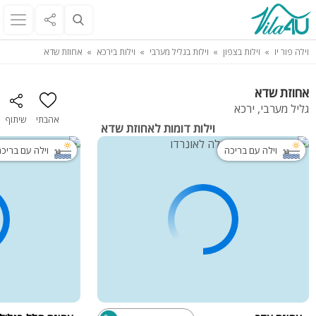
וילה פור יו
וילות בצפון
וילות בגליל מערבי
וילות בירכא
אחוזת שדא
אחוזת שדא
גליל מערבי, ירכא
אהבתי
שיתוף
וילות דומות לאחוזת שדא
וילה עם בריכה
וילה עם בריכ