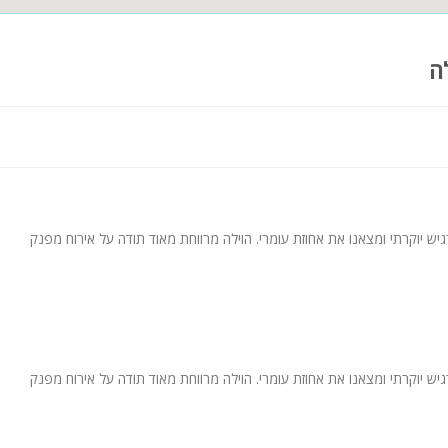
ה
יש יוקרתי ומצאנו את אחוזת עומרי. הוילה מרווחת מאוד תודה על אירוח מפנק
יש יוקרתי ומצאנו את אחוזת עומרי. הוילה מרווחת מאוד תודה על אירוח מפנק