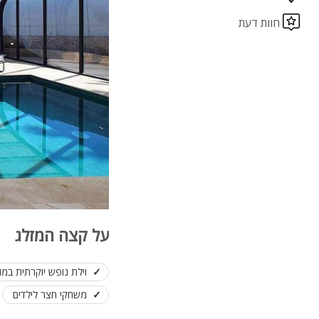
חוות דעת
על קצה המזלג
וילת נופש יוקרתית במו
משחקי חצר לילדים