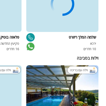
שלמה המלך ריזורט
פלאזה בוטיק
ירכא
פקיעין החדשה
10 חדרים
16 חדרים
וילות בסביבה
וילה עם בריכה
וילה עם 