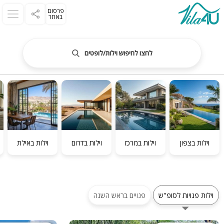
פרסום
באתר
לחצו לחיפוש וילות/לופטים
וילות בצפון
וילות במרכז
וילות בדרום
וילות באילת
וילות פנויות לסופ"ש
פנויים בראש השנה