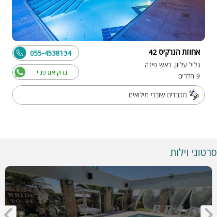
אחוזת הנרקיס 42
055-4538134
גליל עליון, ראש פינה
בדוק אם פנוי
9 חדרים
מכבדים שוברי מילואים
סרטוני וילות