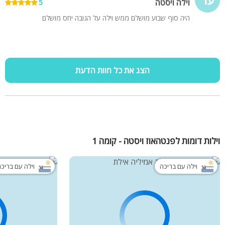
וילה ויסטה
5
היה סוף שבוע מושלם ממש וילה על הגובה יחס מושלם
הצג את כל חוות הדעת
וילות דומות לפנטהאוז ויסטה - קומה 1
וילה עם בריכה
וילה עם בריכ