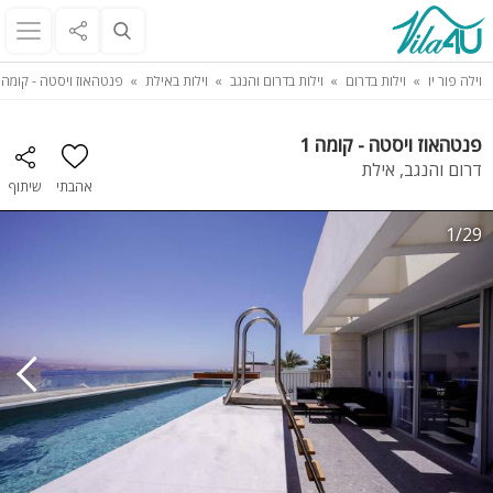
וילה פור יו
וילות בדרום
וילות בדרום והנגב
וילות באילת
פנטהאוז ויסטה - קומה 1
פנטהאוז ויסטה - קומה 1
דרום והנגב, אילת
אהבתי
שיתוף
1/29