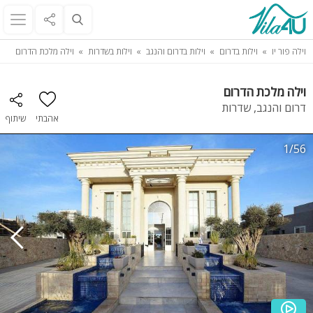
וילה פור יו
וילות בדרום
וילות בדרום והנגב
וילות בשדרות
וילה מלכת הדרום
וילה מלכת הדרום
דרום והנגב, שדרות
אהבתי
שיתוף
1/56