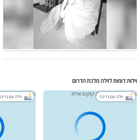
וילות דומות לוילה מלכת הדרום
וילה עם בריכה
וילה עם בריכ