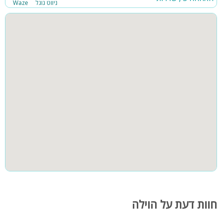
ניווט גוגל
Waze
חוות דעת על הוילה