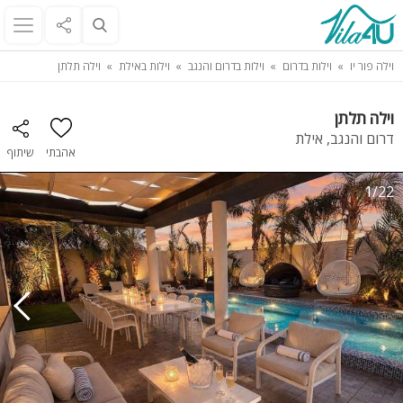
וילה פור יו
וילות בדרום
וילות בדרום והנגב
וילות באילת
וילה תלתן
וילה תלתן
דרום והנגב, אילת
אהבתי
שיתוף
1/22