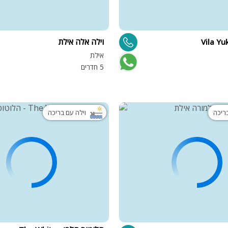
וילה אלה אילת
אילת
5 חדרים
בריכה
וילה עם בריכה