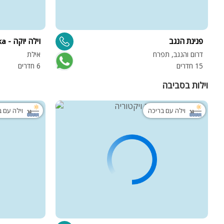
פנינת הנגב
וילה יוקה - Vila Yuka
דרום והנגב, תפרח
אילת
15 חדרים
6 חדרים
וילות בסביבה
וילה עם בריכה
וילה עם 