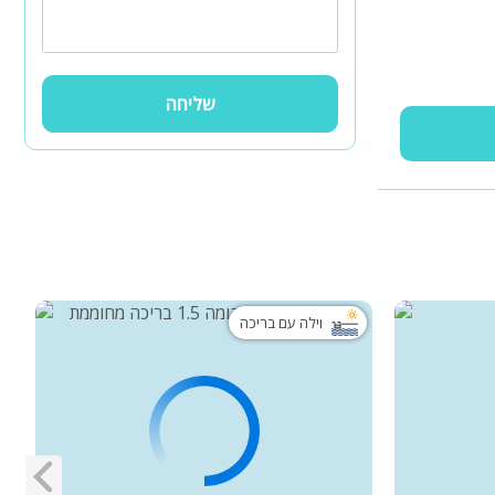
שליחה
וילה עם בריכה