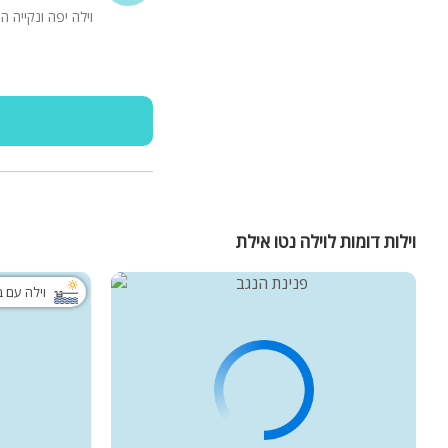
וילה יפה ונקייה ה
וילות דומות לוילה נטו אילת
וילה עם 