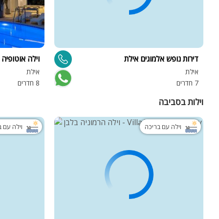
דירות נופש אלמוגים אילת
וילה אוטופיה
אילת
אילת
7 חדרים
8 חדרים
וילות בסביבה
וילה עם בריכה
וילה עם 