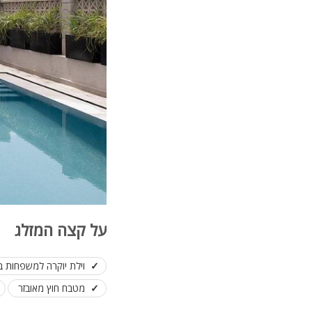
על קצה המזלג
וילת יוקרה למשפחות ב
מטבח חוץ מאובזר