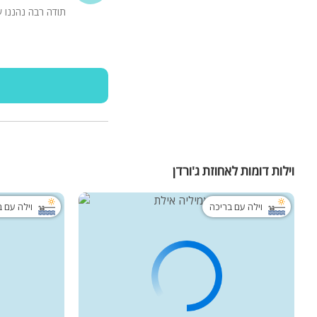
תודה רבה נהננו ע
וילות דומות לאחוזת ג'ורדן
וילה עם בריכה
וילה עם 