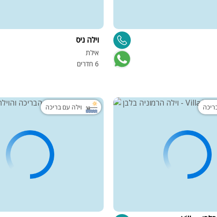
וילה ניס
אילת
6 חדרים
בריכה
וילה עם בריכה