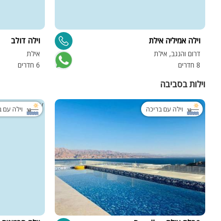
וילה אמיליה אילת
וילה דולב
דרום והנגב, אילת
אילת
8 חדרים
6 חדרים
וילות בסביבה
וילה עם בריכה
וילה עם 