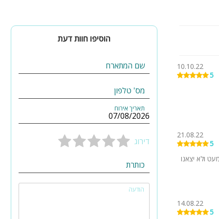
הוסיפו חוות דעת
שם המתארח
10.10.22
5
מס' טלפון
תאריך אירוח
21.08.22
דירוג
5
 כמעט ולא יצאנו
כותרת
הודעה
14.08.22
5