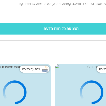
ד מאוד, הייתה לנו חופשה קסומה ומהנה, הוילה הייתה איכותית נקייה
הצג את כל חוות הדעת
בריכה
וילה עם בריכה