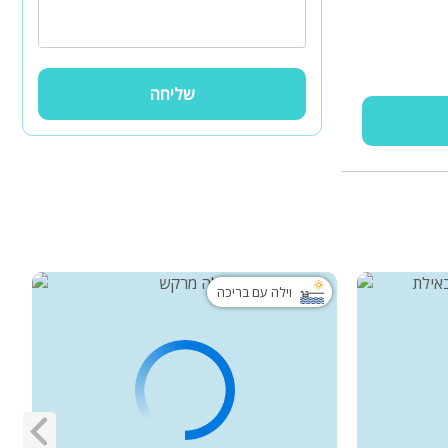
שליחה
וילה עם בריכה