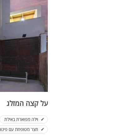
על קצה המזלג
וילה מפוארת באילת
חצר מטופחת עם פינות 