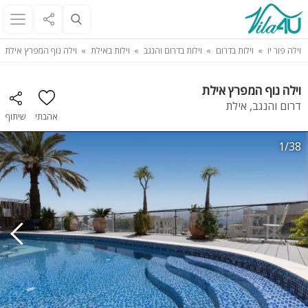
וילה פור יו
וילות בדרום
וילות בדרום והנגב
וילות באילת
וילה נוף המפרץ אילת
וילה נוף המפרץ אילת
דרום והנגב, אילת
אהבתי
שיתוף
1/38