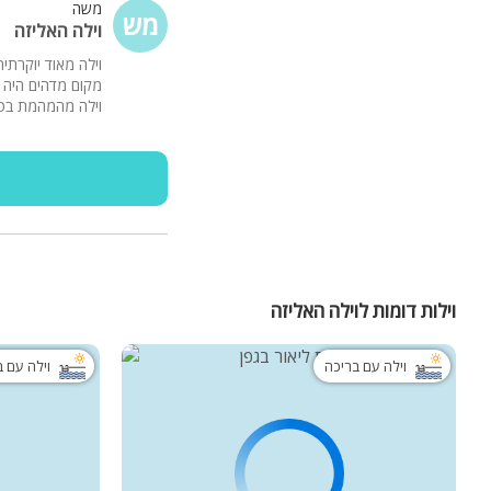
משה
מש
וילה האליזה
מקום מדהים היה ל
וילה מהמהמת בטי
וילות דומות לוילה האליזה
וילה עם בריכה
וילה עם 