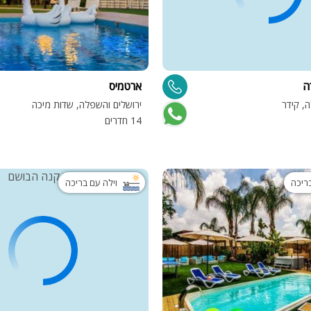
ה
ארטמיס
, קידר
ירושלים והשפלה, שדות מיכה
14 חדרים
בריכה
וילה עם בריכה