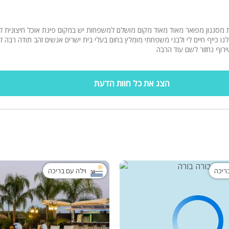
נו כייף חיים לי ולבני משפחתי מומלץ בחום בעלי בית ישרים אנשים זהב תודה רבה 
רוף נחזור לשם עוד הרבה
הצג את כל חוות הדעת
בריכה
וילה עם בריכה