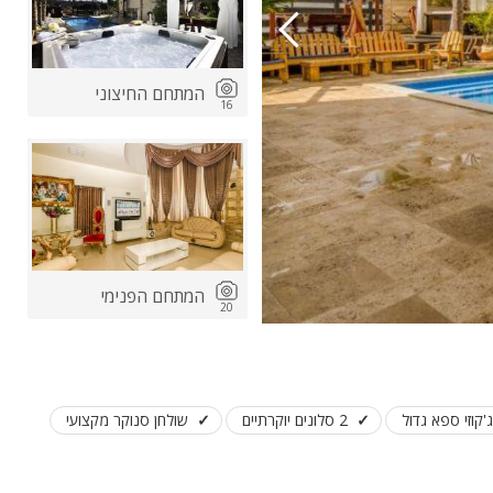
המתחם החיצוני
16
ות
ה
המתחם הפנימי
20
ג'קוזי ספא גדול
2 סלונים יוקרתיים
שולחן סנוקר מקצועי