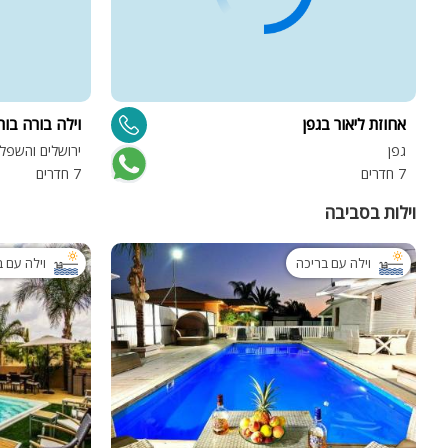
אחוזת ליאור בגפן
וילה בורה בור
גפן
ירושלים והשפלה
7 חדרים
7 חדרים
וילות בסביבה
וילה עם בריכה
וילה עם 