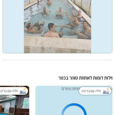
וילות דומות לאחוזת טוהר בכפר
וילה עם בריכה
וילה עם בריכ