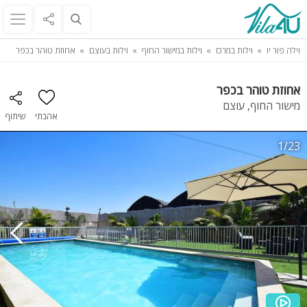
וילה פור יו
וילות במרכז
וילות במישור החוף
וילות בעוצם
אחוזת טוהר בכפר
אחוזת טוהר בכפר
מישור החוף, עוצם
אהבתי
שיתוף
1/23