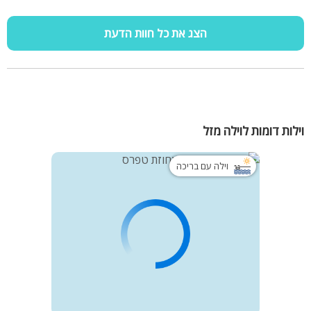
הצג את כל חוות הדעת
וילות דומות לוילה מזל
וילה עם בריכה