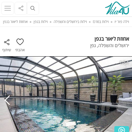
וילה פור יו
וילות במרכז
וילות בירושלים והשפלה
וילות בגפן
אחוזת ליאור בגפן
אחוזת ליאור בגפן
ירושלים והשפלה, גפן
אהבתי
שיתוף
1/51