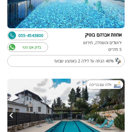
אחוזת אברהם בוטיק
055-4543800
ירושלים והשפלה, תירוש
בדוק אם פנוי
5 חדרים
40% הנחה על לילה 2 באמצע שבוע!
וילה עם בריכה