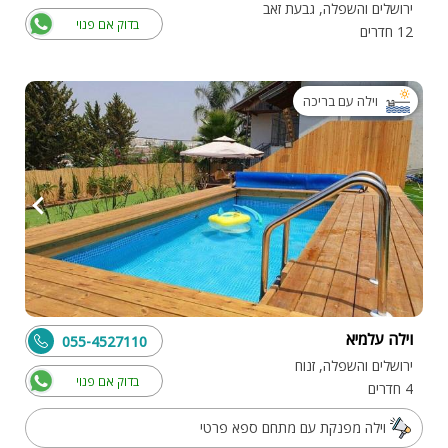
ירושלים והשפלה, גבעת זאב
בדוק אם פנוי
12 חדרים
וילה עם בריכה
וילה עלמיא
055-4527110
ירושלים והשפלה, זנוח
בדוק אם פנוי
4 חדרים
וילה מפנקת עם מתחם ספא פרטי