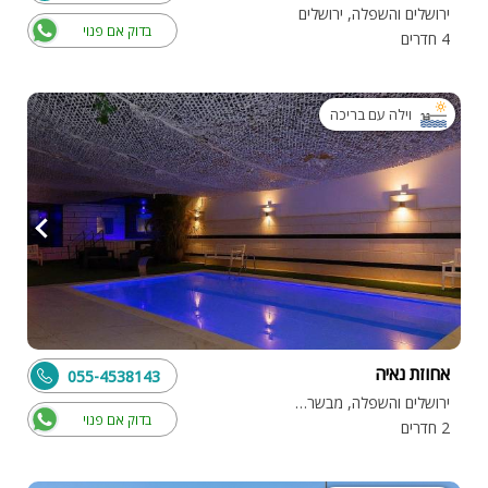
ירושלים והשפלה, ירושלים
בדוק אם פנוי
4 חדרים
וילה עם בריכה
אחוזת נאיה
055-4538143
ירושלים והשפלה, מבשרת ציון
בדוק אם פנוי
2 חדרים