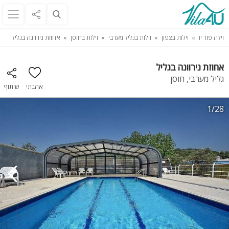
וילה פור יו
וילות בצפון
וילות בגליל מערבי
וילות בחוסן
אחוזת נירוונה בגליל
אחוזת נירוונה בגליל
גליל מערבי, חוסן
אהבתי
שיתוף
1/28