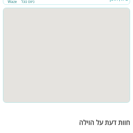
ניווט גוגל
Waze
חוות דעת על הוילה