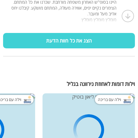
היינו בסופ"ש האחרון משפחה מורחבת. שכרנו את כל המתחם.
הצימרים נקיים יפים, אווירה מעולה, המתחם מושקע. קיבלנו יחס
אדיב מעל ומעבר.
מומלץ מומלץ מומלץ
הצג את כל חוות הדעת
וילות דומות לאחוזת נירוונה בגליל
וילה עם בריכה
וילה עם בריכ