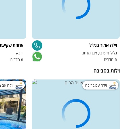
וילה אמור בגליל
אחוזת שקיעת
גליל מערבי, אבן מנחם
ירכא
6 חדרים
6 חדרים
וילות בסביבה
וילה עם בריכה
וילה עם 