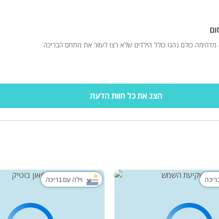
ום
 מדהימה כולם נהנו כולל הילדים שלא רצו לעזור את מתחם הבריכה
הצג את כל חוות הדעת
בריכה
וילה עם בריכה