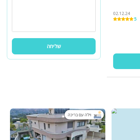
02.12.24
5
שליחה
וילה עם בריכה