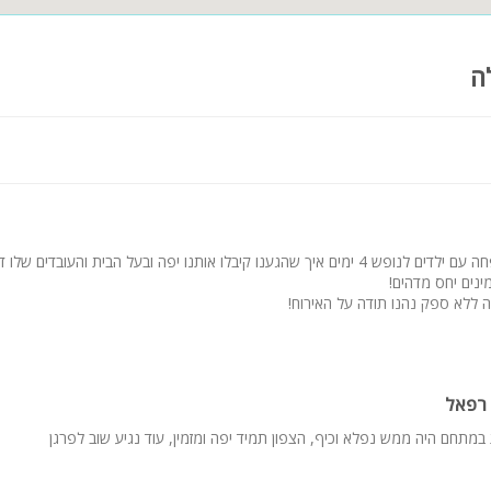
ה
הגענו לוילה משפחה עם ילדים לנופש 4 ימים איך שהגענו קיבלו אותנו יפה ובעל הבית והעובדים
מינים יחס מדהים!
 ללא ספק נהנו תודה על האירוח!
 רפאל