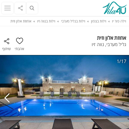
וילה פור יו
וילות בצפון
וילות בגליל מערבי
וילות בנווה זיו
אחוזת אלון וזית
אחוזת אלון וזית
גליל מערבי, נווה זיו
אהבתי
שיתוף
1/17