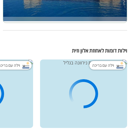
וילות דומות לאחוזת אלון וזית
וילה עם בריכה
וילה עם בריכ