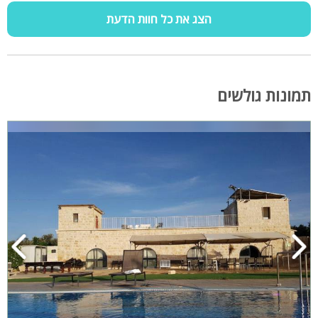
הצג את כל חוות הדעת
תמונות גולשים