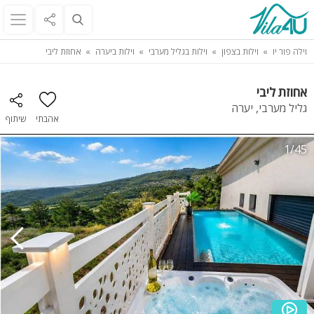
וילה פור יו
וילות בצפון
וילות בגליל מערבי
וילות ביערה
אחוזת ליבי
אחוזת ליבי
גליל מערבי, יערה
אהבתי
שיתוף
1/45