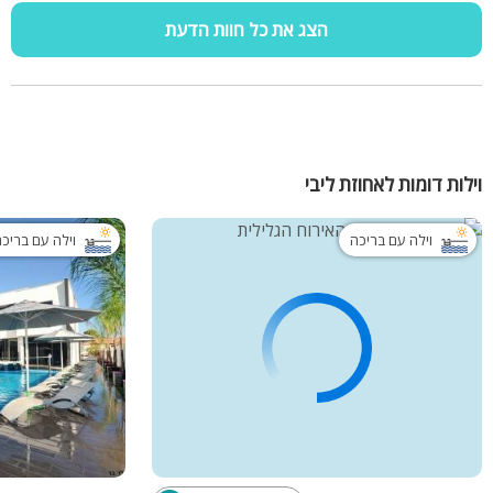
הצג את כל חוות הדעת
וילות דומות לאחוזת ליבי
וילה עם בריכה
וילה עם בריכ