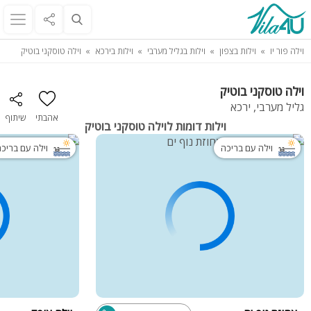
וילה פור יו
וילות בצפון
וילות בגליל מערבי
וילות בירכא
וילה טוסקני בוטיק
וילה טוסקני בוטיק
גליל מערבי, ירכא
אהבתי
שיתוף
וילות דומות לוילה טוסקני בוטיק
וילה עם בריכה
וילה עם בריכ