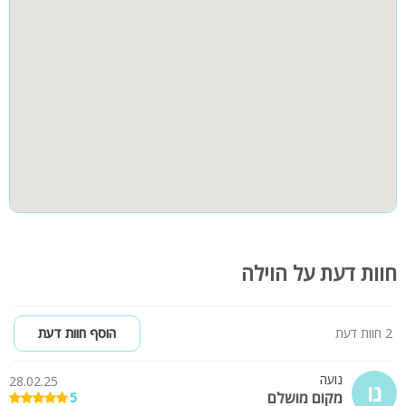
חוות דעת על הוילה
2 חוות דעת
הוסף חוות דעת
נועה
28.02.25
נו
מקום מושלם
5