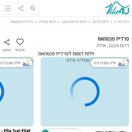
וילה פור יו
וילות בדרום
וילות בדרום והנגב
וילות באילת
פרדייז פנטהאוז
פרדייז פנטהאוז
דרום והנגב, אילת
אהבתי
שיתוף
וילות דומות לפרדייז פנטהאוז
וילה עם בריכה
וילה עם בריכ
n Eilat