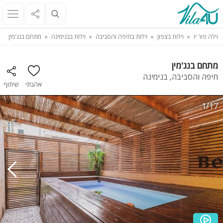
וילה פור יו
וילות בצפון
וילות בחיפה והסביבה
וילות בבנימינה
מתחם בנג'מין
מתחם בנג'מין
חיפה והסביבה, בנימינה
אהבתי
שיתוף
1/17