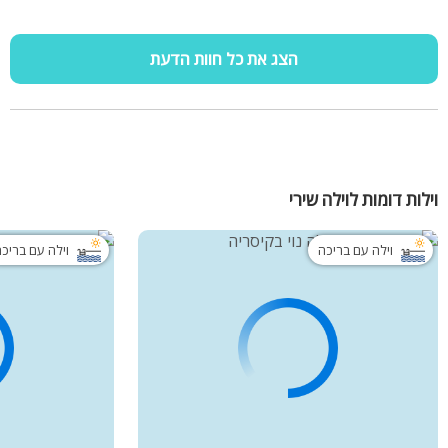
הצג את כל חוות הדעת
וילות דומות לוילה שירי
וילה עם בריכה
וילה עם בריכ