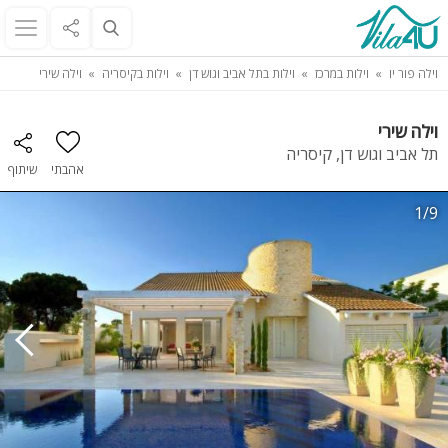
וילה פור יו
וילות במרכז
וילות בתל אביב וגוש דן
וילות בקיסריה
וילה שירי
וילה שירי
תל אביב וגוש דן, קיסריה
אהבתי
שיתוף
1/9