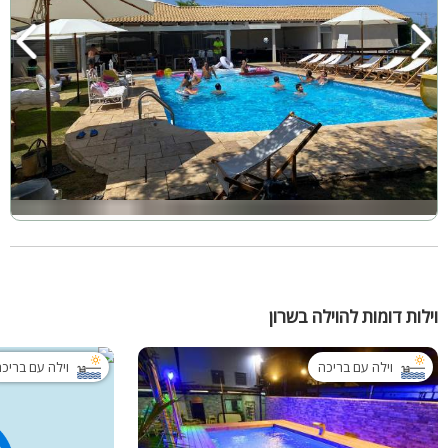
וילות דומות להוילה בשרון
וילה עם בריכה
וילה עם בריכ