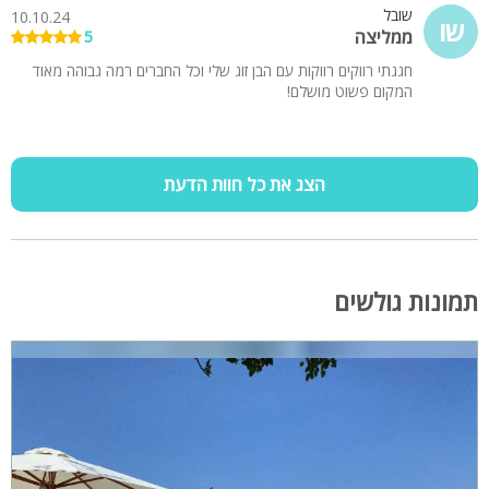
שובל
10.10.24
שו
ממליצה
5
חגגתי רווקים רווקות עם הבן זוג שלי וכל החברים רמה גבוהה מאוד
המקום פשוט מושלם!
הצג את כל חוות הדעת
תמונות גולשים