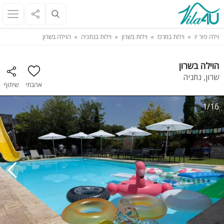
וילה פור יו
וילות במרכז
וילות בשרון
וילות בנתניה
הוילה בשרון
הוילה בשרון
שרון, נתניה
אהבתי
שיתוף
1/16