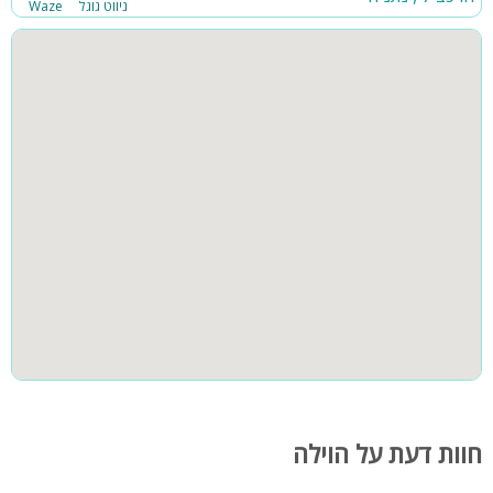
ניווט גוגל
Waze
חוות דעת על הוילה