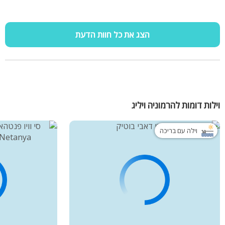
הצג את כל חוות הדעת
וילות דומות להרמוניה ויליג
וילה עם בריכה