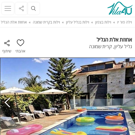
וילה פור יו
וילות בצפון
וילות בגליל עליון
וילות בקרית שמונה
אחוזת אלת הגליל
אחוזת אלת הגליל
גליל עליון, קרית שמונה
אהבתי
שיתוף
1/34