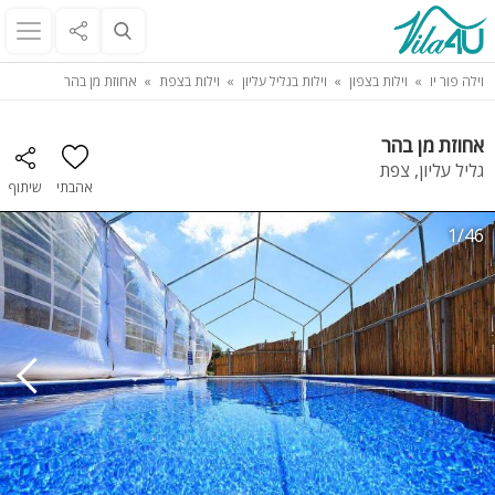
וילה פור יו
וילות בצפון
וילות בגליל עליון
וילות בצפת
אחוזת מן בהר
אחוזת מן בהר
גליל עליון, צפת
אהבתי
שיתוף
1/46