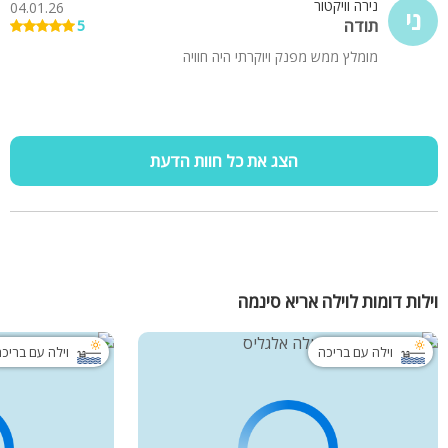
נירה וויקטור
04.01.26
ני
תודה
5
מומלץ ממש מפנק ויוקרתי היה חוויה
הצג את כל חוות הדעת
וילות דומות לוילה אריא סינמה
וילה עם בריכה
וילה עם בריכ