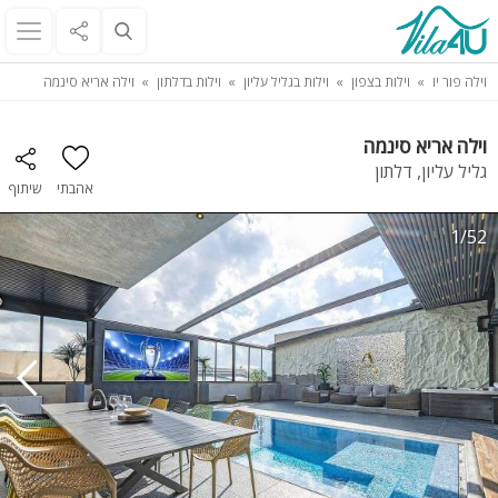
וילה פור יו
וילות בצפון
וילות בגליל עליון
וילות בדלתון
וילה אריא סינמה
וילה אריא סינמה
גליל עליון, דלתון
אהבתי
שיתוף
1/52