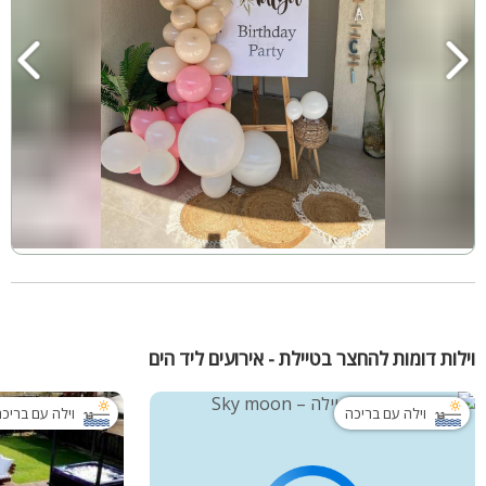
וילות דומות להחצר בטיילת - אירועים ליד הים
וילה עם בריכה
וילה עם בריכ