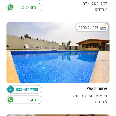
דרום והנגב, אילת
בדוק אם פנוי
7 חדרים
וילה עם בריכה
אחוזת רפאלי
055-4317738
תל אביב וגוש דן, פתחיה
בדוק אם פנוי
3 חדרים