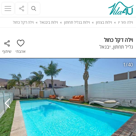
וילה פור יו
וילות בצפון
וילות בגליל תחתון
וילות ביבנאל
וילה דקל כחול
וילה דקל כחול
גליל תחתון, יבנאל
אהבתי
שיתוף
1/40