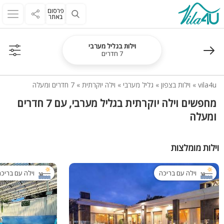
פרסום
באתר
וילות בגליל מערבי
7 חדרים
vila4u
»
וילות בצפון
»
גליל מערבי
»
וילה יוקרתית
»
7 חדרים ומעלה
מחפשים וילה יוקרתית בגליל מערבי, עם 7 חדרים
ומעלה
וילות מומלצות
וילה עם בריכה
וילה עם בריכ