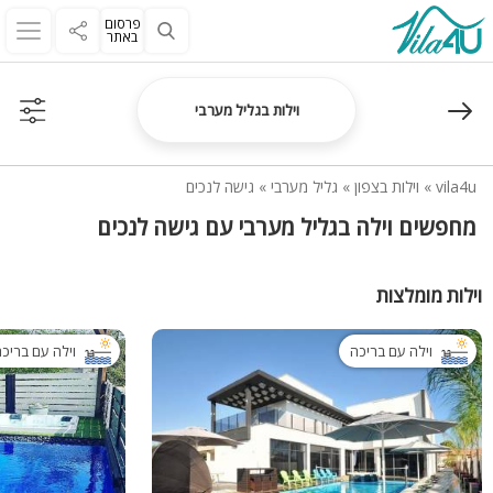
פרסום
באתר
וילות בגליל מערבי
vila4u
»
וילות בצפון
»
גליל מערבי
»
גישה לנכים
מחפשים וילה בגליל מערבי עם גישה לנכים
וילות מומלצות
וילה עם בריכה
וילה עם בריכ