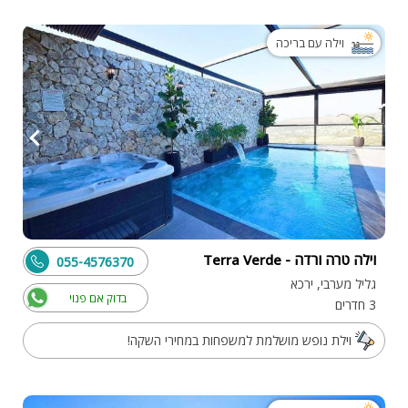
וילה עם בריכה
וילה טרה ורדה - Terra Verde
055-4576370
גליל מערבי, ירכא
בדוק אם פנוי
3 חדרים
וילת נופש מושלמת למשפחות במחירי השקה!