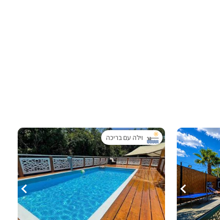
ות
ה
וילה עם בריכה