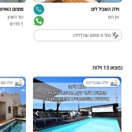
וילה השביל לים
מתחם האירוח וויט
עין הים
הוד השרון
1 חדרים
החל מ 6000 שח ללילה
נמצאו 13 וילות
וילה עם בריכה
וילה עם 