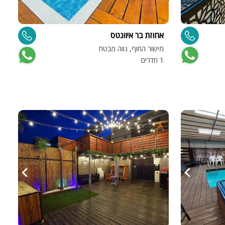
אחוזת בר איוונטס
מישור החוף, נווה מבטח
1 חדרים