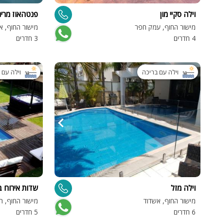
וילה סקיי מון
פנטהאוז מרינ
מישור החוף, עמק חפר
מישור החוף, א
4 חדרים
3 חדרים
וילה עם בריכה
וילה עם 
וילה מזל
שדות אירוח 
מישור החוף, אשדוד
מישור החוף, ת
6 חדרים
5 חדרים