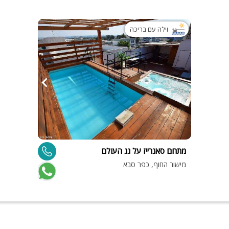
וילה עם בריכה
מתחם סאנרייז על גג העולם
מישור החוף, כפר סבא