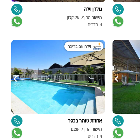
גולדן וילה
מישור החוף, אשקלון
ה
4 חדרים
וילה עם בריכה
אחוזת טוהר בכפר
מישור החוף, עוצם
4 חדרים