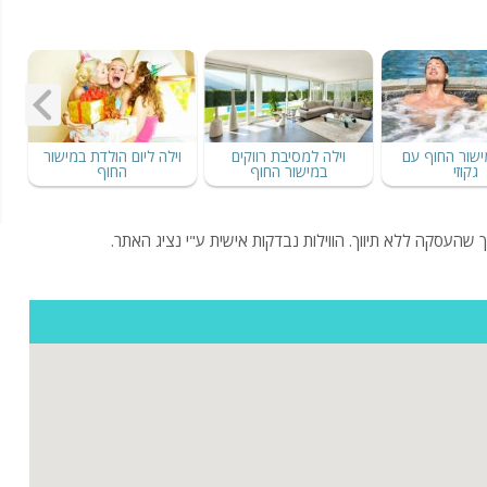
ישור החוף עם
וילה למסיבת רווקים
וילה ליום הולדת במישור
גקוזי
במישור החוף
החוף
 שהעסקה ללא תיווך. הווילות נבדקות אישית ע"י נציג האתר.