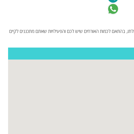
לתו, בהתאם לכמות האורחים שיש לכם והפעילויות שאתם מתכננים לקיים