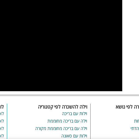
רה לפי נושא
וילה להשכרה לפי קטגוריה
לו
וילות עם בריכה
לו
ות
וילה עם בריכה מחוממת
לו
הדתי
וילה עם בריכה מחוממת מקורה
לו
וילות עם סאונה
לו