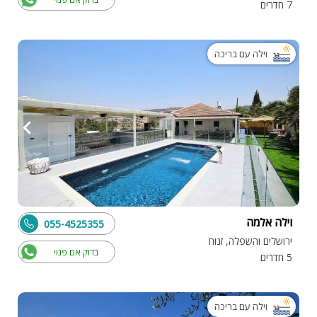
7 חדרים
וילה עם בריכה
וילה אלמה
055-4525355
ירושלים והשפלה, זנוח
בדוק אם פנוי
5 חדרים
וילה עם בריכה