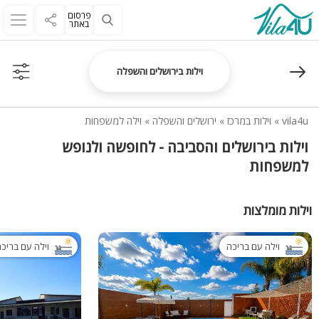
פרסום
באתר
וילות בירושלים והשפלה
vila4u
»
וילות במרכז
»
ירושלים והשפלה
»
וילה למשפחות
וילות בירושלים והסביבה - לחופשה ולנופש
למשפחות
וילות מומלצות
וילה עם בריכה
וילה עם בריכ