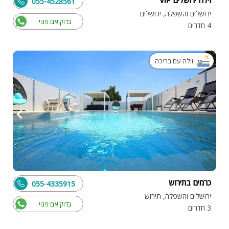
055-4528561
ירושלים והשפלה, ירושלים
בדוק אם פנוי
4 חדרים
וילה עם בריכה
כרמים בתירוש
055-4335915
ירושלים והשפלה, תירוש
בדוק אם פנוי
3 חדרים