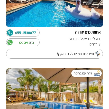
אחוזת כרם יהודה
055-4538077
ירושלים והשפלה, תירוש
בדוק אם פנוי
8 חדרים
תאריכים זמינים לעונת הקיץ!
וילה עם בריכה