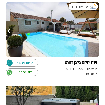
וילה עם בריכה
וילה יהלום בלבן ריזורט
055-4538178
ירושלים והשפלה, תירוש
בדוק אם פנוי
7 חדרים