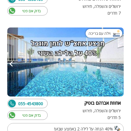
ירושלים והשפלה, תירוש
בדוק אם פנוי
7 חדרים
וילה עם בריכה
אחוזת אברהם בוטיק
055-4543800
ירושלים והשפלה, תירוש
בדוק אם פנוי
5 חדרים
40% הנחה על לילה 2 באמצע שבוע!