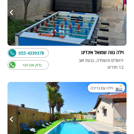
וילה נווה שמואל אינדיגו
055-4339378
ירושלים והשפלה, גבעת זאב
בדוק אם פנוי
12 חדרים
וילה עם בריכה