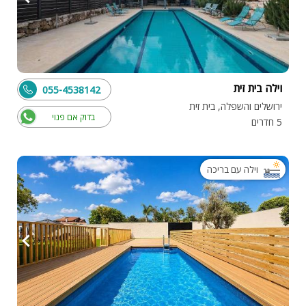
וילה בית זית
055-4538142
ירושלים והשפלה, בית זית
בדוק אם פנוי
5 חדרים
וילה עם בריכה