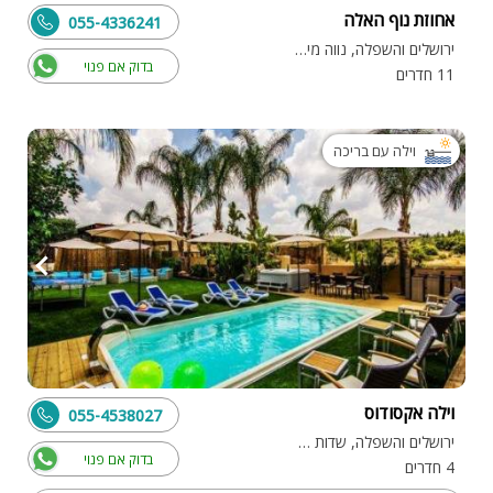
אחוזת נוף האלה
055-4336241
ירושלים והשפלה, נווה מיכאל
בדוק אם פנוי
11 חדרים
וילה עם בריכה
וילה אקסודוס
055-4538027
ירושלים והשפלה, שדות מיכה
בדוק אם פנוי
4 חדרים