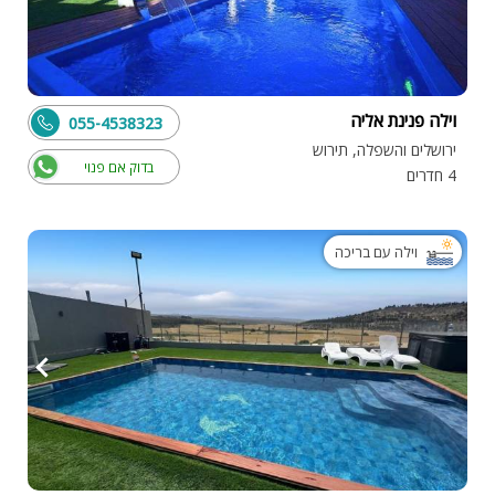
וילה פנינת אליה
055-4538323
ירושלים והשפלה, תירוש
בדוק אם פנוי
4 חדרים
וילה עם בריכה