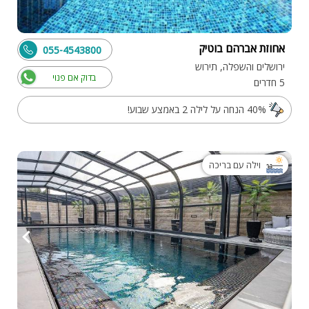
אחוזת אברהם בוטיק
055-4543800
ירושלים והשפלה, תירוש
בדוק אם פנוי
5 חדרים
40% הנחה על לילה 2 באמצע שבוע!
וילה עם בריכה