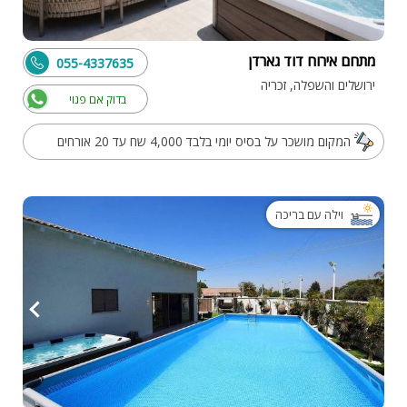
מתחם אירוח דוד גארדן
055-4337635
ירושלים והשפלה, זכריה
בדוק אם פנוי
המקום מושכר על בסיס יומי בלבד 4,000 שח עד 20 אורחים
וילה עם בריכה