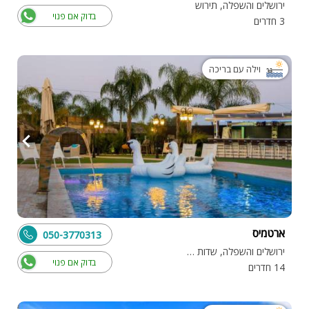
ירושלים והשפלה, תירוש
בדוק אם פנוי
3 חדרים
וילה עם בריכה
ארטמיס
050-3770313
ירושלים והשפלה, שדות מיכה
בדוק אם פנוי
14 חדרים