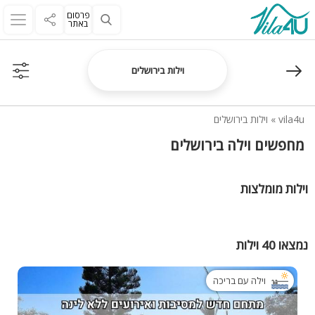
פרסום
באתר
וילות בירושלים
vila4u
»
וילות בירושלים
מחפשים וילה בירושלים
וילות מומלצות
נמצאו 40 וילות
וילה עם בריכה