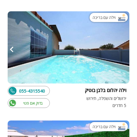
וילה עם בריכה
וילה יהלום בלבן בוטיק
055-4315540
ירושלים והשפלה, תירוש
בדוק אם פנוי
5 חדרים
וילה עם בריכה