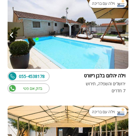
וילה עם בריכה
וילה יהלום בלבן ריזורט
055-4538178
ירושלים והשפלה, תירוש
בדוק אם פנוי
7 חדרים
וילה עם בריכה