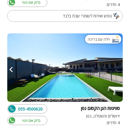
בדוק אם פנוי
4 חדרים
נופש ואירוח לשומרי שבת בלבד
וילה עם בריכה
סוויטות הגן הקסום גפן
055-4500620
ירושלים והשפלה, גפן
בדוק אם פנוי
4 חדרים