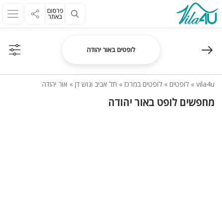
פרסום
באתר
לופטים באור יהודה
vila4u
»
לופטים
»
לופטים במרכז
»
תל אביב וגוש דן
»
אור יהודה
מחפשים לופט באור יהודה