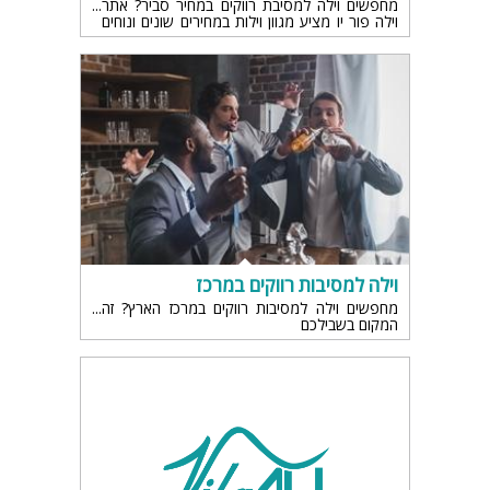
מחפשים וילה למסיבת רווקים במחיר סביר? אתר
וילה פור יו מציע מגוון וילות במחירים שונים ונוחים
למסיבות רווקים..
וילה למסיבות רווקים במרכז
מחפשים וילה למסיבות רווקים במרכז הארץ? זה
המקום בשבילכם