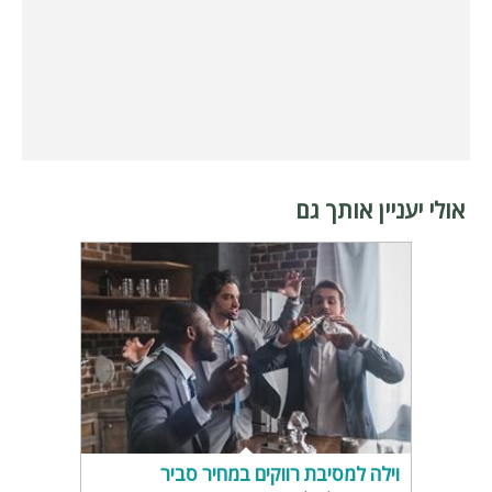
אולי יעניין אותך גם
וילה למסיבת רווקים במחיר סביר