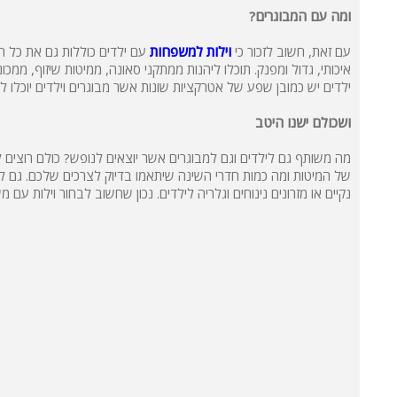
ומה עם המבוגרים?
עם זאת, חשוב לזכור כי
וילות למשפחות
עם ילדים כוללות גם את כל הפ
איכותי, גדול ומפנק. תוכלו ליהנות ממתקני סאונה, ממיטות שיזוף, ממכו
ילדים יש כמובן שפע של אטרקציות שונות אשר מבוגרים וילדים יוכלו 
ושכולם ישנו היטב
מה משותף גם לילדים וגם למבוגרים אשר יוצאים לנופש? כולם רוצים 
של המיטות ומה כמות חדרי השינה שיתאמו בדיוק לצרכים שלכם. גם ליל
נקיים או מזרונים נינוחים וגלריה לילדים. נכון שחשוב לבחור וילות עם