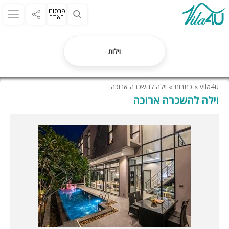
פרסום
באתר
וילות
vila4u
»
כתבות
»
וילה להשכרה ארוכה
וילה להשכרה ארוכה