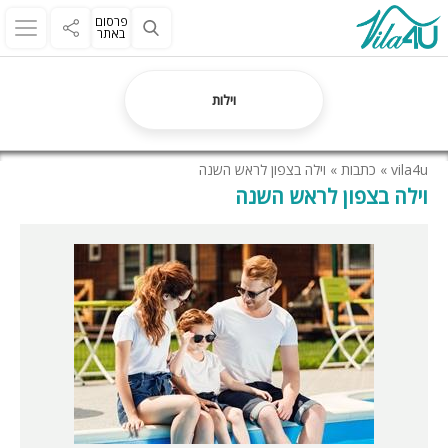
פרסום
באתר
וילות
vila4u
»
כתבות
»
וילה בצפון לראש השנה
וילה בצפון לראש השנה