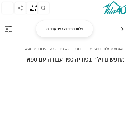
פרסום
באתר
וילות בפוריה כפר עבודה
vila4u
»
וילות בצפון
»
כנרת וטבריה
»
פוריה כפר עבודה
»
ספא
מחפשים וילה בפוריה כפר עבודה עם ספא