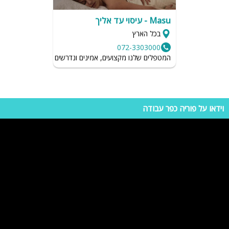
Masu - עיסוי עד אליך
בכל הארץ
072-3303000
המטפלים שלנו מקצועים, אמינים ונדרשים לשמור על רמת הגיי
וידאו על פוריה כפר עבודה