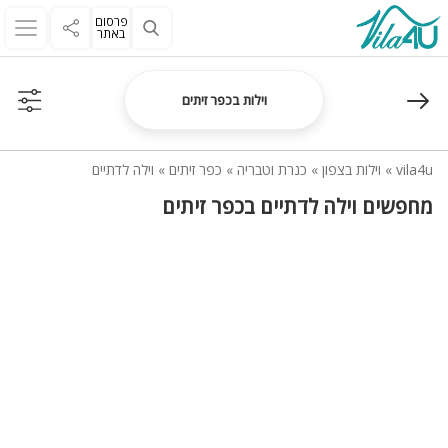
פרסום
באתר
וילות בכפר זיתים
vila4u
»
וילות בצפון
»
כנרת וטבריה
»
כפר זיתים
»
וילה לדתיים
מחפשים וילה לדתיים בכפר זיתים