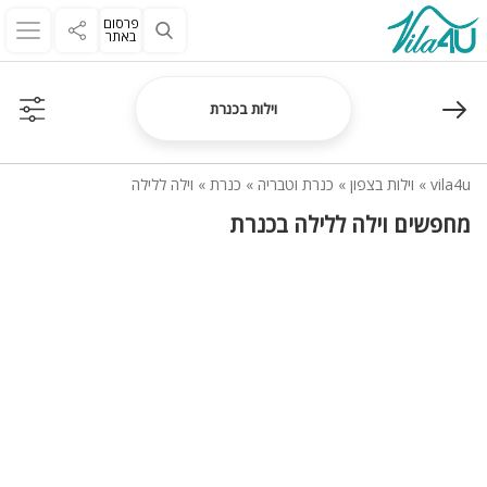
פרסום
באתר
וילות בכנרת
vila4u
»
וילות בצפון
»
כנרת וטבריה
»
כנרת
»
וילה ללילה
מחפשים וילה ללילה בכנרת