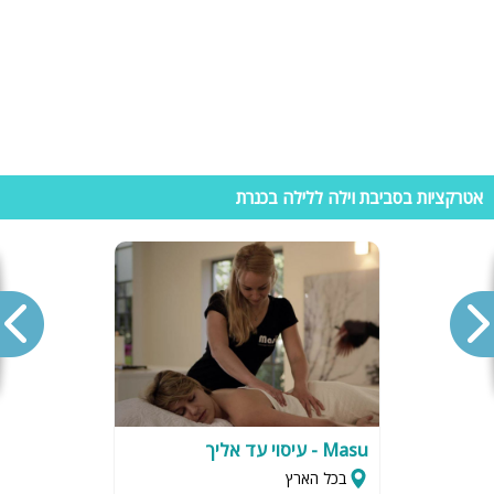
אטרקציות בסביבת וילה ללילה בכנרת
Masu - עיסוי עד אליך
בכל הארץ