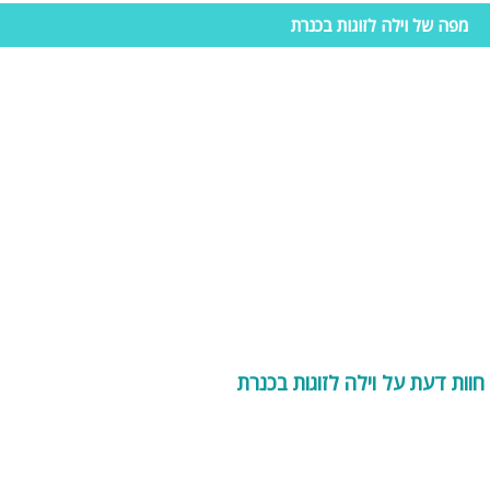
מפה של וילה לזוגות בכנרת
חוות דעת על וילה לזוגות בכנרת