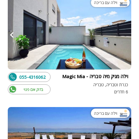
וילה עם בריכה
וילה מגיק מיה טבריה - Magic Mia
055-4316062
כנרת וטבריה, טבריה
בדוק אם פנוי
6 חדרים
וילה עם בריכה