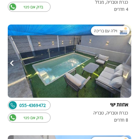
כנרת וטבריה, מגדל
בדוק אם פנוי
4 חדרים
וילה עם בריכה
אחוזת ישי
055-4369472
כנרת וטבריה, טבריה
בדוק אם פנוי
8 חדרים