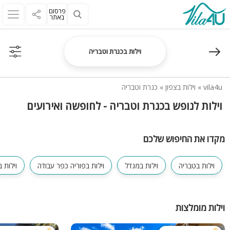
פרסום
באתר
וילות בכנרת וטבריה
vila4u
»
וילות בצפון
»
כנרת וטבריה
וילות לנופש בכנרת וטבריה - לחופשה ואירועים
מקדו את החיפוש שלכם
וילות בטבריה
וילות במגדל
וילות בפוריה כפר עבודה
וילות 
וילות מומלצות