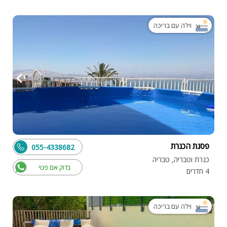
וילה עם בריכה
פסגת הכנרת
055-4338682
כנרת וטבריה, טבריה
בדוק אם פנוי
4 חדרים
וילה עם בריכה