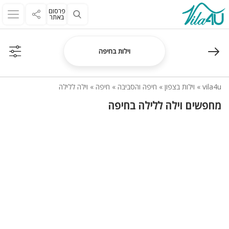
פרסום
באתר
וילות בחיפה
vila4u
»
וילות בצפון
»
חיפה והסביבה
»
חיפה
»
וילה ללילה
מחפשים וילה ללילה בחיפה