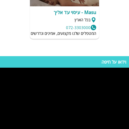
Masu - עיסוי עד אליך
בכל הארץ
072-3303000
המטפלים שלנו מקצועים, אמינים ונדרשים לשמור על רמת הגיי
וידאו על חיפה