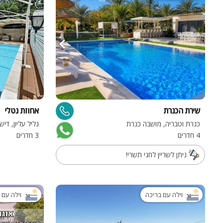
שירת הכנרת
אחוזת נטלי
כנרת וטבריה, מושבה כנרת
גליל עליון, דישו
4 חדרים
3 חדרים
ניתן לשריין לחגי תשרי!
וילה עם בריכה
וילה עם 