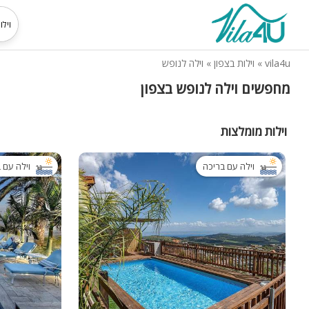
vila4u
»
וילות בצפון
»
וילה לנופש
מחפשים וילה לנופש בצפון
וילות מומלצות
וילה עם בריכה
וילה עם 