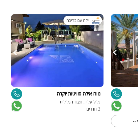
וילה עם בריכה
נווה אילה סוויטות יוקרה
גליל עליון, חצור הגלילית
3 חדרים
 --