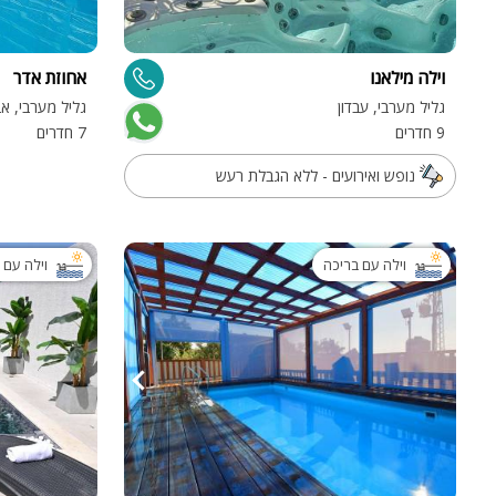
וילה מילאנו
אחוזת אדר
גליל מערבי, עבדון
גליל מערבי, א
9 חדרים
7 חדרים
נופש ואירועים - ללא הגבלת רעש
וילה עם בריכה
וילה עם 