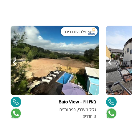
וילה עם בריכה
באיו וויו - Baio View
גליל מערבי, כפר ורדים
3 חדרים