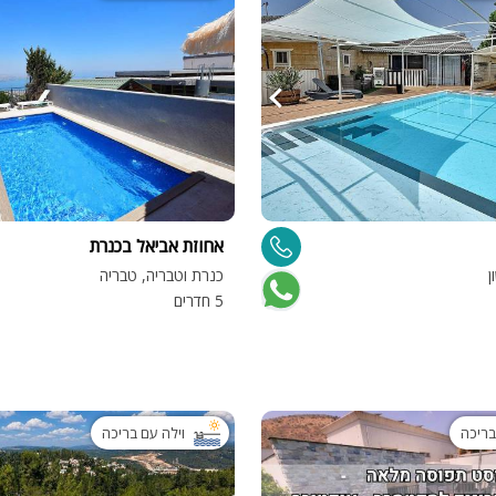
אחוזת אביאל בכנרת
ן
כנרת וטבריה, טבריה
5 חדרים
בריכה
וילה עם בריכה