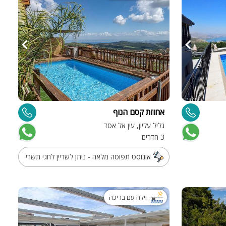
אחוזת קסם הנוף
גליל עליון, עין אל אסד
3 חדרים
אוגוסט תפוסה מלאה - ניתן לשריין לחגי תשרי
וילה עם בריכה