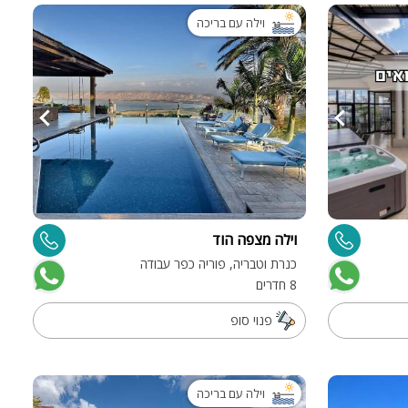
וילה עם בריכה
וילה מצפה הוד
כנרת וטבריה, פוריה כפר עבודה
8 חדרים
פנוי סופ
וילה עם בריכה