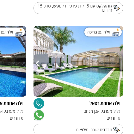
קומפלקס עם 5 וילות פרטיות לנופש, סהכ 15
חדרים
וילה עם בריכה
וילה עם 
וילה אחוזת רפאל
וילה אחוזת א
גליל מערבי, אבן מנחם
גליל מערבי, א
6 חדרים
6 חדרים
מכבדים שוברי מילואים