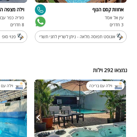
אחוזת קסם הנוף
וילה מצפה ה
עין אל אסד
פוריה כפר עבו
3 חדרים
8 חדרים
אוגוסט תפוסה מלאה - ניתן לשריין לחגי תשרי
פנוי סופ
נמצאו 292 וילות
וילה עם בריכה
וילה עם 