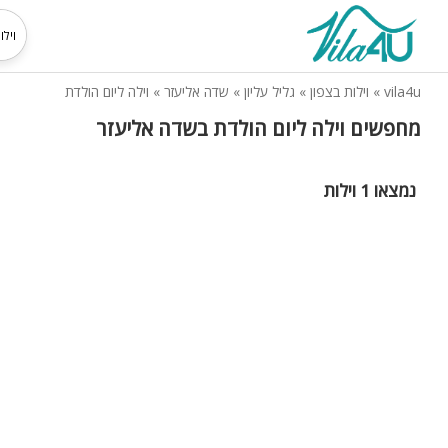
vila4u
»
וילות בצפון
»
גליל עליון
»
שדה אליעזר
»
וילה ליום הולדת
מחפשים וילה ליום הולדת בשדה אליעזר
נמצאו 1 וילות