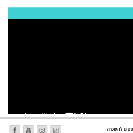
ה
פטים להשכרה